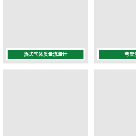
热式气体质量流量计
弯管