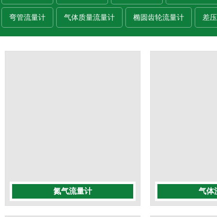
弯管流量计
气体质量流量计
椭圆齿轮流量计
差压
氮气流量计
气体