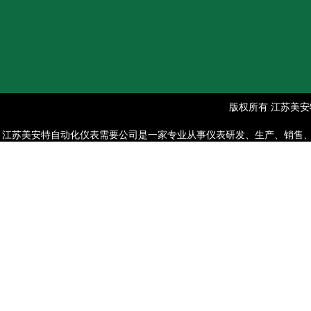
版权所有 江苏美安特
江苏美安特自动化仪表需要公司是一家专业从事仪表研发、生产、销售、