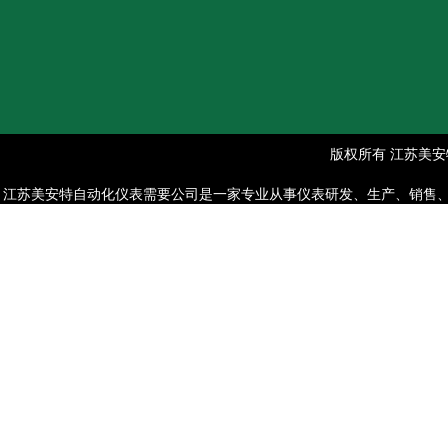
版权所有 江苏美安特
江苏美安特自动化仪表需要公司是一家专业从事仪表研发、生产、销售、