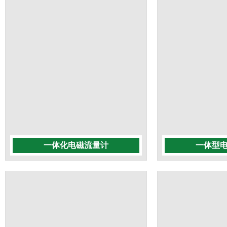
一体化电磁流量计
一体型